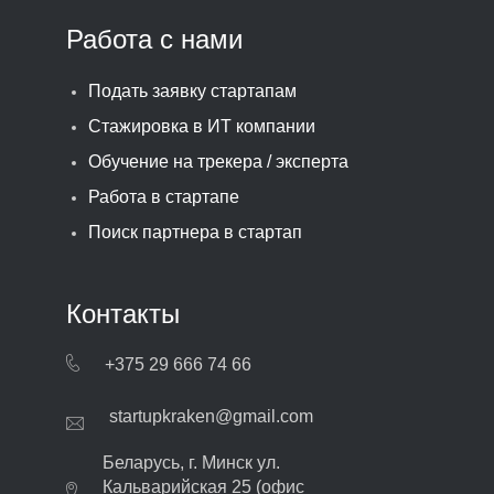
Работа с нами
Подать заявку стартапам
Стажировка в ИТ компании
Обучение на трекера / эксперта
Работа в стартапе
Поиск партнера в стартап
Контакты
+375 29 666 74 66
startupkraken@gmail.com
Беларусь, г. Минск ул.
Кальварийская 25 (офис