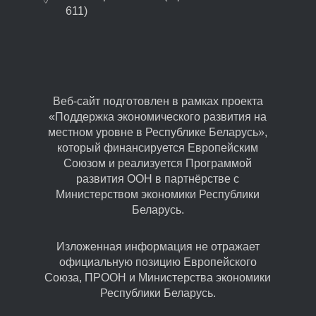
611)
Веб-сайт подготовлен в рамках проекта
«Поддержка экономического развития на
местном уровне в Республике Беларусь»,
который финансируется Европейским
Союзом и реализуется Программой
развития ООН в партнёрстве с
Министерством экономики Республики
Беларусь.
Изложенная информация не отражает
официальную позицию Европейского
Союза, ПРООН и Министерства экономики
Республики Беларусь.