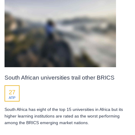
South African universities trail other BRICS
27
АПР
South Africa has eight of the top 15 universities in Africa but its
higher learning institutions are rated as the worst performing
among the BRICS emerging market nations.