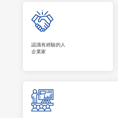
認識有經驗的人
企業家