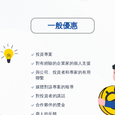
一般優惠
投資專案
對有經驗的企業家的個人支援
與公司、投資者和專家的有用
聯繫
媒體對該專案的報導
對投資者的講話
合作夥伴的獎金
商人的反饋