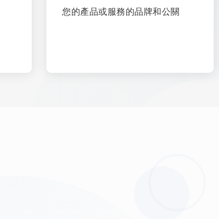
）
您的產品或服務的品牌和公關