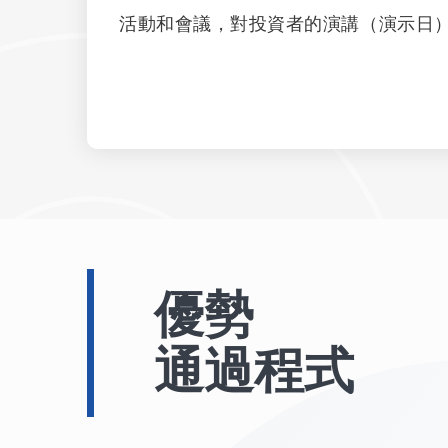
活動和會議，對投資者的演講（演示日
優勢
通過程式