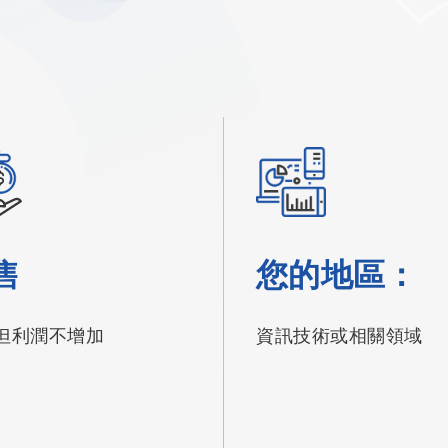
售
您的地區：
但利潤不增加
資訊技術或相關領域