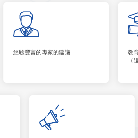
經驗豐富的專家的建議
教
（