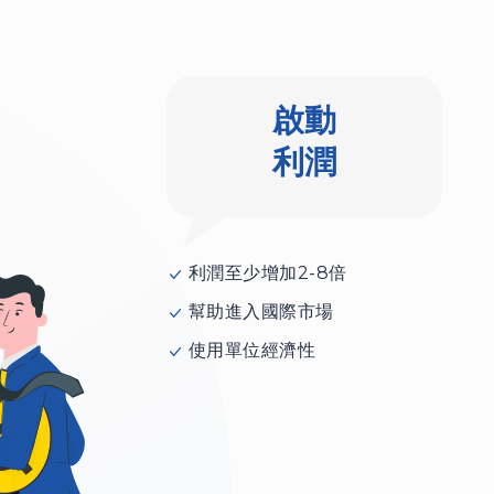
啟動
利潤
利潤至少增加2-8倍
幫助進入國際市場
使用單位經濟性