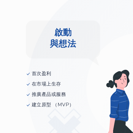
啟動
與想法
首次盈利
在市場上生存
推廣產品或服務
建立原型 （MVP）