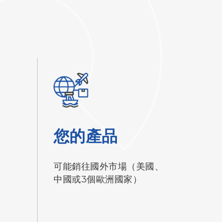
您的產品
可能銷往國外市場（美國、
中國或3個歐洲國家）