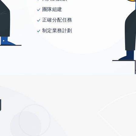
團隊組建
正確分配任務
制定業務計劃
的