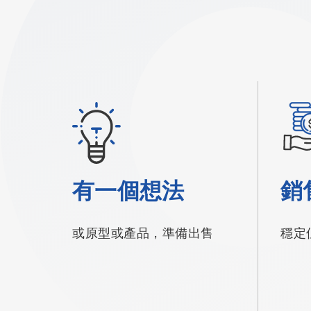
有一個想法
銷
或原型或產品，準備出售
穩定