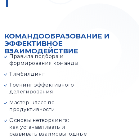
КОМАНДООБРАЗОВАНИЕ И
ЭФФЕКТИВНОЕ
ВЗАИМОДЕЙСТВИЕ
Правила подбора и
формирования команды
Тимбилдинг
Тренинг эффективного
делегирования
Мастер-класс по
продуктивности
Основы нетворкинга:
как устанавливать и
развивать взаимовыгодные