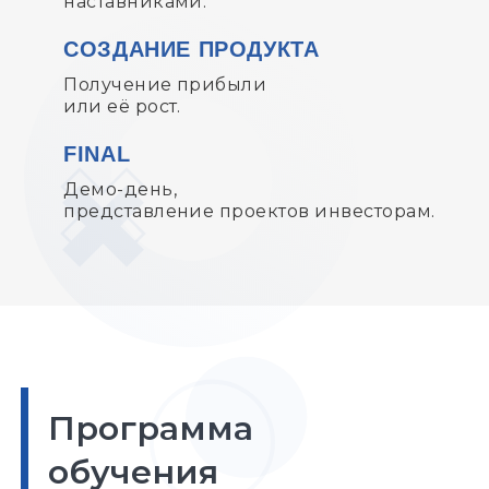
наставниками.
СОЗДАНИЕ ПРОДУКТА
Получение прибыли
или её рост.
FINAL
Демо-день,
представление проектов инвесторам.
Программа
обучения