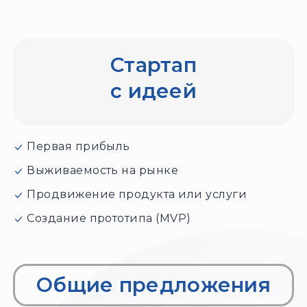
Стартап
с идеей
Первая прибыль
Выживаемость на рынке
Продвижение продукта или услуги
Создание прототипа (MVP)
Общие предложения