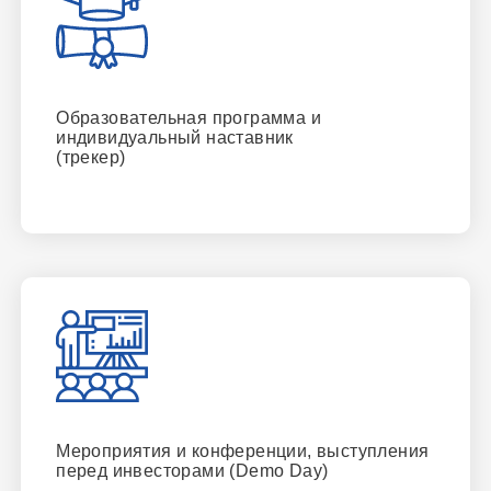
Образовательная программа и
индивидуальный наставник
(трекер)
Мероприятия и конференции, выступления
перед инвесторами (Demo Day)