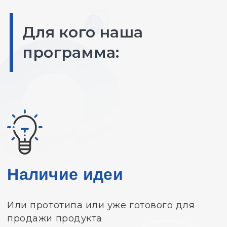
Для кого наша
программа:
Наличие идеи
Или прототипа или уже готового для
продажи продукта