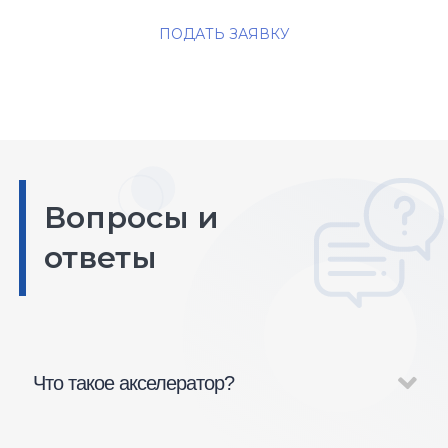
ПОДАТЬ ЗАЯВКУ
Вопросы и
ответы
Что такое акселератор?