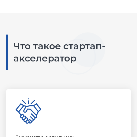
Что такое стартап-
акселератор