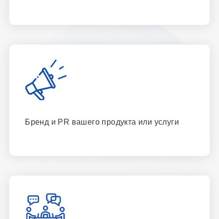
Бренд и PR вашего продукта или услуги