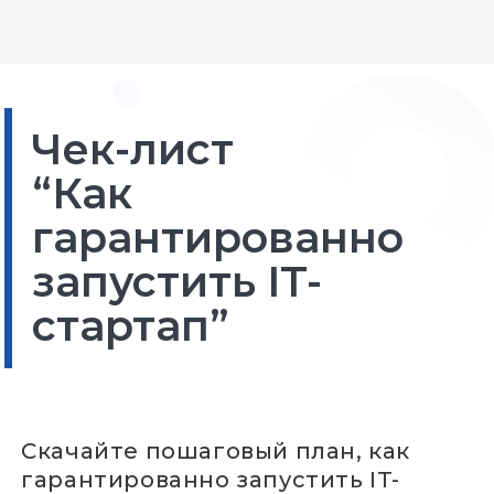
Чек-лист
“Как
гарантированно
запустить IT-
стартап”
Скачайте пошаговый план, как
гарантированно запустить IT-