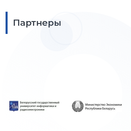
Партнеры