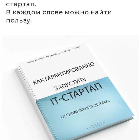
стартап.
В каждом слове можно найти
пользу.