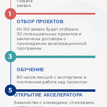
Подача
заявок
ОТБОР ПРОЕКТОВ
Из 150 заявок будет отобрано
30 потенциальных проектов и
заключены договоры о
прохождении акселерационной
программы.
ОБУЧЕНИЕ
80 часов лекций с экспертами и
постоянная работа над проектом.
ОТКРЫТИЕ АКСЕЛЕРАТОРА
Знакомство с командами, спикерами,