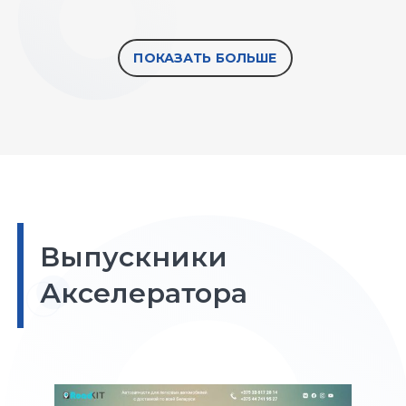
ПОКАЗАТЬ БОЛЬШЕ
Выпускники
Акселератора