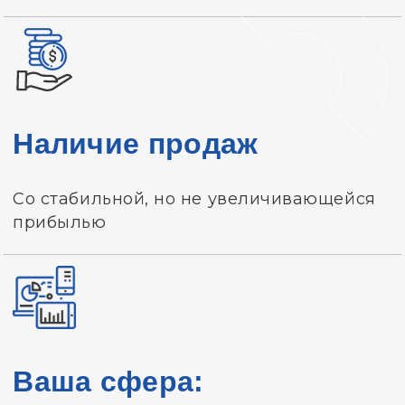
Наличие продаж
Со стабильной, но не увеличивающейся
прибылью
Ваша сфера: