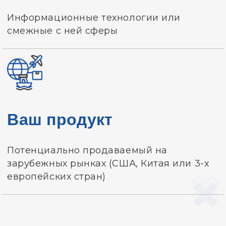
Информационные технологии или
смежные с ней сферы
Ваш продукт
Потенциально продаваемый на
зарубежных рынках (США, Китая или 3-х
европейских стран)