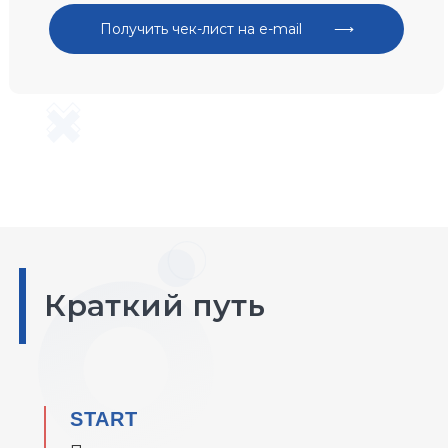
Краткий путь
START