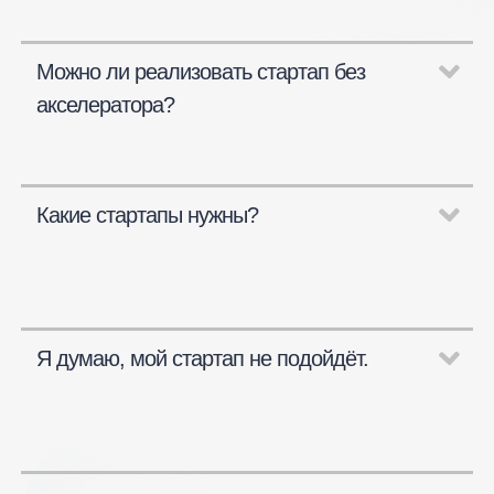
Можно ли реализовать стартап без
акселератора?
Какие стартапы нужны?
Я думаю, мой стартап не подойдёт.