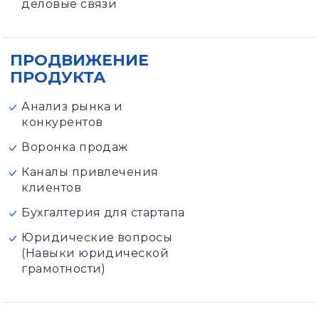
деловые связи
ПРОДВИЖЕНИЕ
ПРОДУКТА
Анализ рынка и
конкурентов
Воронка продаж
Каналы привлечения
клиентов
Бухгалтерия для стартапа
Юридические вопросы
(Навыки юридической
грамотности)