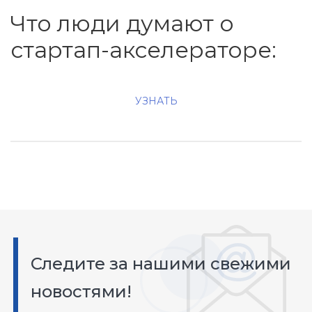
Что люди думают о
стартап-акселераторе:
УЗНАТЬ
Следите за нашими свежими
новостями!