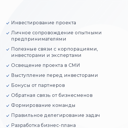
Инвестирование проекта
Личное сопровождение опытными
предпринимателями
Полезные связи с корпорациями,
инвесторами и экспертами
Освещение проекта в СМИ
Выступление перед инвесторами
Бонусы от партнеров
Обратная связь от бизнесменов
Формирование команды
Правильное делегирование задач
Разработка бизнес-плана