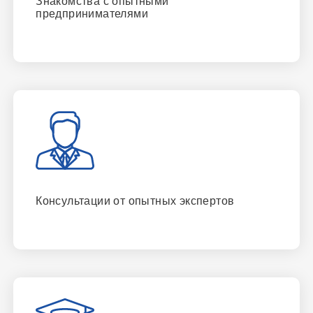
Знакомства с опытными
предпринимателями
Консультации от опытных экспертов