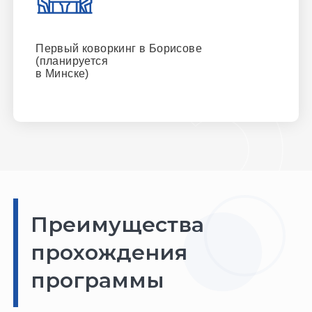
Первый коворкинг в Борисове
(планируется
в Минске)
Преимущества
прохождения
программы