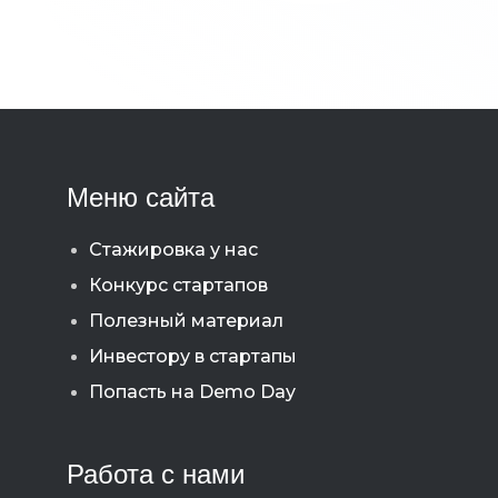
Меню сайта
Стажировка у нас
Конкурс стартапов
Полезный материал
Инвестору в стартапы
Попасть на Demo Day
Работа с нами