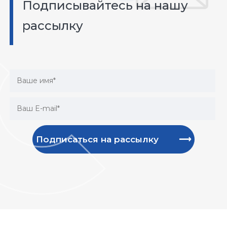
Подписывайтесь на нашу
рассылку