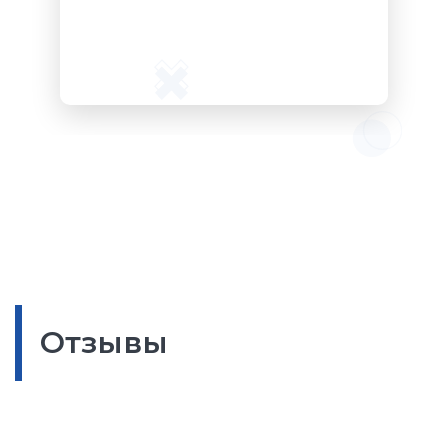
Отзывы