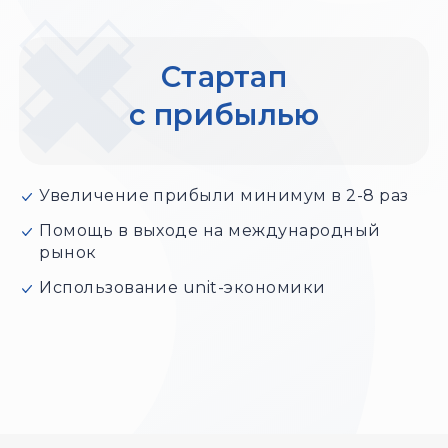
Стартап
с прибылью
Увеличение прибыли минимум в 2-8 раз
Помощь в выходе на международный
рынок
Использование unit-экономики