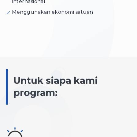
internasional
Menggunakan ekonomi satuan
Untuk siapa kami
program: