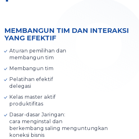
MEMBANGUN TIM DAN INTERAKSI
YANG EFEKTIF
Aturan pemilihan dan
membangun tim
Membangun tim
Pelatihan efektif
delegasi
Kelas master aktif
produktifitas
Dasar-dasar Jaringan:
cara menginstal dan
berkembang saling menguntungkan
koneksi bisnis