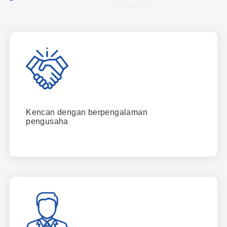
Kencan dengan berpengalaman
pengusaha