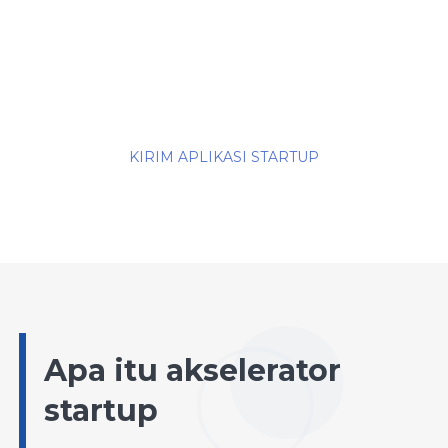
KIRIM APLIKASI STARTUP
Apa itu akselerator
startup