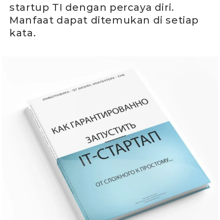
startup TI dengan percaya diri.
Manfaat dapat ditemukan di setiap
kata.