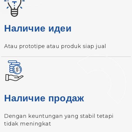
Наличие идеи
Atau prototipe atau produk siap jual
Наличие продаж
Dengan keuntungan yang stabil tetapi
tidak meningkat