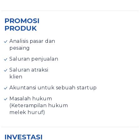
PROMOSI
PRODUK
Analisis pasar dan
pesaing
Saluran penjualan
Saluran atraksi
klien
Akuntansi untuk sebuah startup
Masalah hukum
(Keterampilan hukum
melek huruf)
INVESTASI