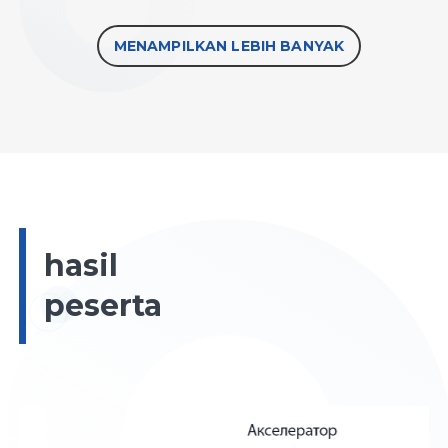
MENAMPILKAN LEBIH BANYAK
hasil
peserta