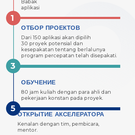
Babak
aplikasi
ОТБОР ПРОЕКТОВ
Dari 150 aplikasi akan dipilih
30 proyek potensial dan
kesepakatan tentang berlalunya
program percepatan telah disepakati.
ОБУЧЕНИЕ
80 jam kuliah dengan para ahli dan
pekerjaan konstan pada proyek.
ОТКРЫТИЕ АКСЕЛЕРАТОРА
Kenalan dengan tim, pembicara,
mentor.