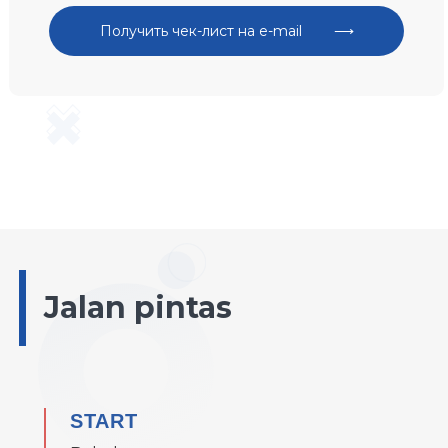
Jalan pintas
START