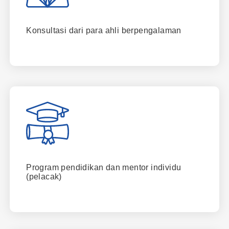
Konsultasi dari para ahli berpengalaman
Program pendidikan dan mentor individu
(pelacak)