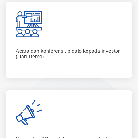
Acara dan konferensi, pidato kepada investor
(Hari Demo)