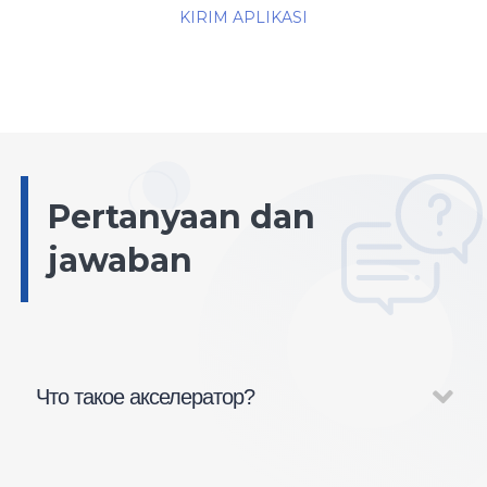
KIRIM APLIKASI
Pertanyaan dan
jawaban
Что такое акселератор?