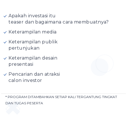
Apakah investasi itu
teaser dan bagaimana cara membuatnya?
Keterampilan media
Keterampilan publik
pertunjukan
Keterampilan desain
presentasi
Pencarian dan atraksi
calon investor
* PROGRAM DITAMBAHKAN SETIAP KALI TERGANTUNG TINGKAT
DAN TUGAS PESERTA