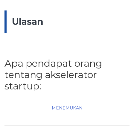
Ulasan
Apa pendapat orang
tentang akselerator
startup:
MENEMUKAN