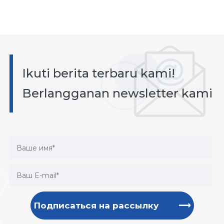
Ikuti berita terbaru kami!
Berlangganan newsletter kami