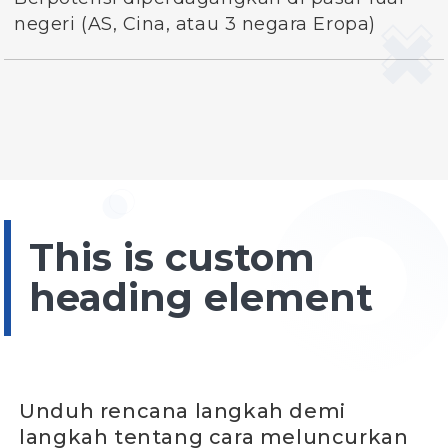
negeri (AS, Cina, atau 3 negara Eropa)
This is custom
heading element
Unduh rencana langkah demi
langkah tentang cara meluncurkan