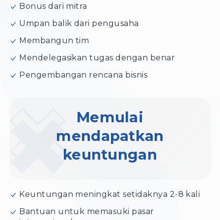
Bonus dari mitra
Umpan balik dari pengusaha
Membangun tim
Mendelegasikan tugas dengan benar
Pengembangan rencana bisnis
Memulai
mendapatkan
keuntungan
Keuntungan meningkat setidaknya 2-8 kali
Bantuan untuk memasuki pasar