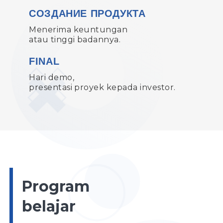
СОЗДАНИЕ ПРОДУКТА
Menerima keuntungan
atau tinggi badannya.
FINAL
Hari demo,
presentasi proyek kepada investor.
Program
belajar