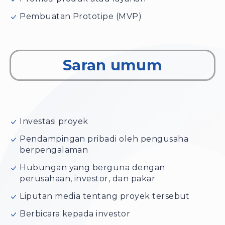
Pembuatan Prototipe (MVP)
Saran umum
Investasi proyek
Pendampingan pribadi oleh pengusaha
berpengalaman
Hubungan yang berguna dengan
perusahaan, investor, dan pakar
Liputan media tentang proyek tersebut
Berbicara kepada investor