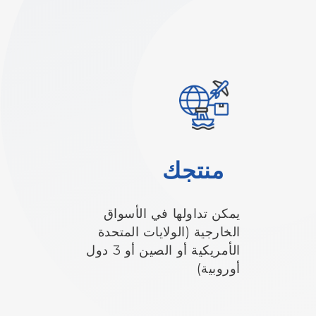
منتجك
يمكن تداولها في الأسواق
الخارجية (الولايات المتحدة
الأمريكية أو الصين أو 3 دول
أوروبية)