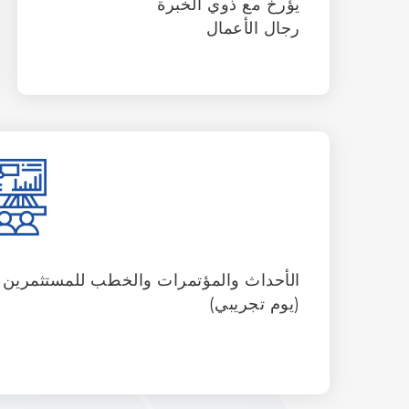
يؤرخ مع ذوي الخبرة
رجال الأعمال
الأحداث والمؤتمرات والخطب للمستثمرين
(يوم تجريبي)