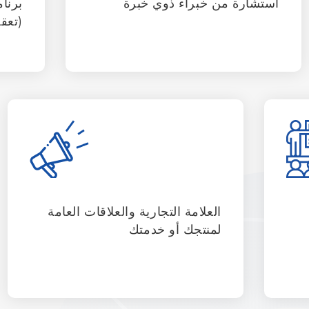
استشارة من خبراء ذوي خبرة
برنا
(تعق
العلامة التجارية والعلاقات العامة
لمنتجك أو خدمتك