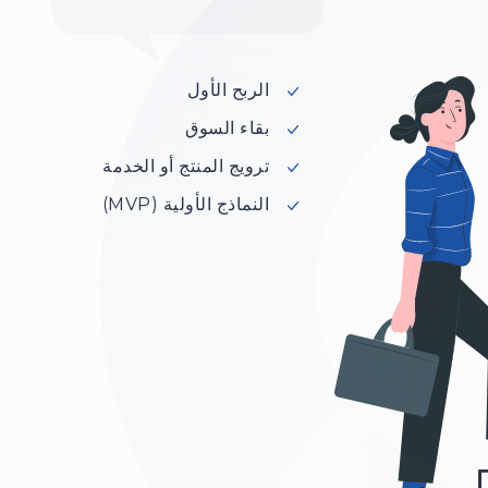
الربح الأول
بقاء السوق
ترويج المنتج أو الخدمة
النماذج الأولية (MVP)