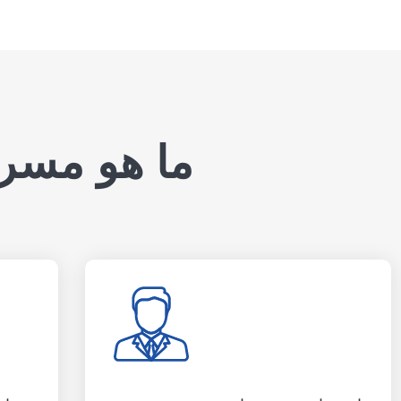
ما هو مسرع