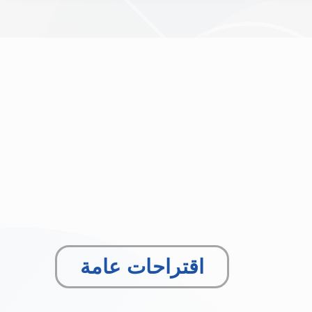
اقتراحات عامة