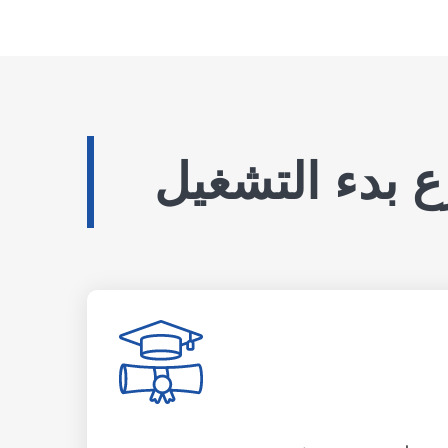
 بدء التشغيل