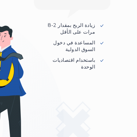
زيادة الربح بمقدار 2-8
مرات على الأقل
المساعدة في دخول
السوق الدولية
باستخدام اقتصاديات
الوحدة