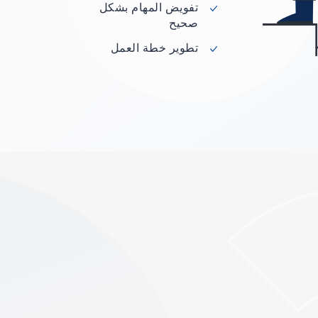
تفويض المهام بشكل
صحيح
تطوير خطة العمل