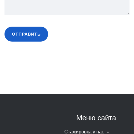
Меню сайта
Стажировка у нас