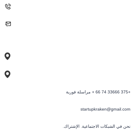
+375 33666 74 66 + مراسلة فورية
startupkraken@gmail.com
نحن في الشبكات الاجتماعية. الإشتراك.