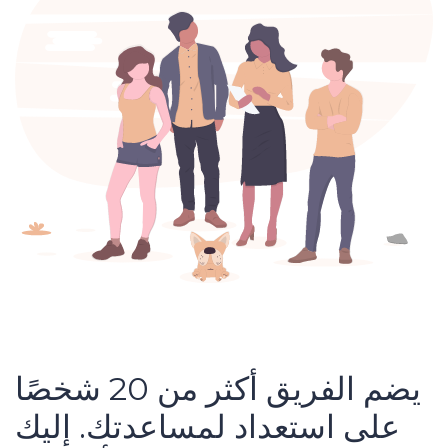
يضم الفريق أكثر من 20 شخصًا
على استعداد لمساعدتك. إليك