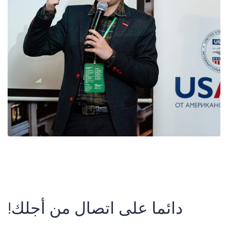
دائما على اتصال من أجلك!