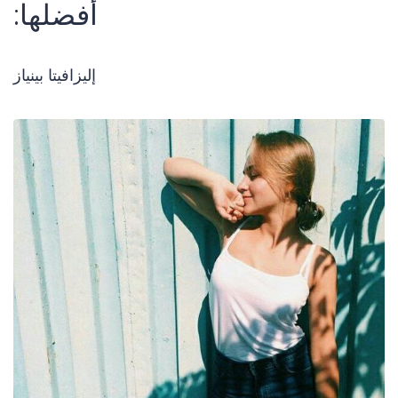
أفضلها:
إليزافيتا بينياز