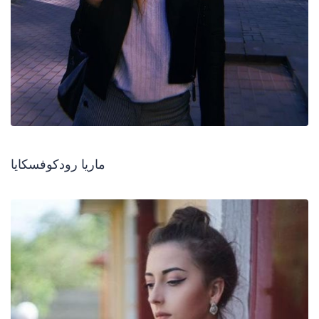
ماريا رودكوفسكايا