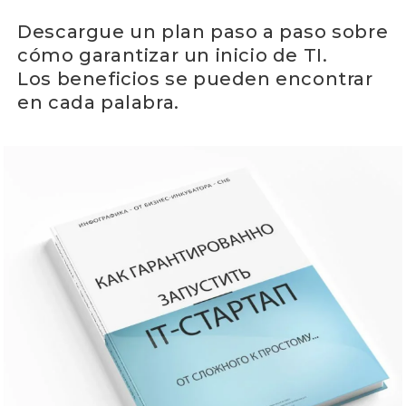
Descargue un plan paso a paso sobre
cómo garantizar un inicio de TI.
Los beneficios se pueden encontrar
en cada palabra.