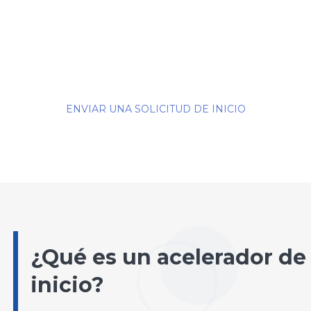
ENVIAR UNA SOLICITUD DE INICIO
¿Qué es un acelerador de
inicio?