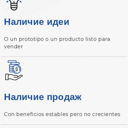
Наличие идеи
O un prototipo o un producto listo para
vender
Наличие продаж
Con beneficios estables pero no crecientes