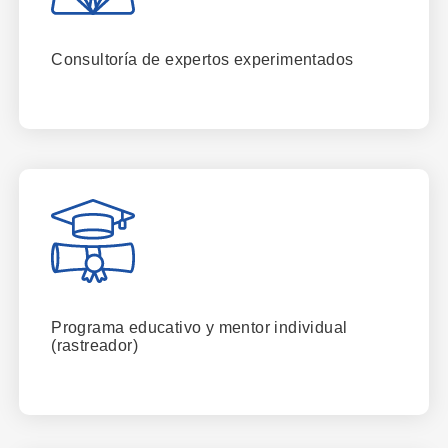
Consultoría de expertos experimentados
Programa educativo y mentor individual
(rastreador)