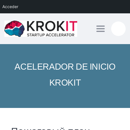
Acceder
Toggle nav
ACELERADOR DE INICIO
KROKIT