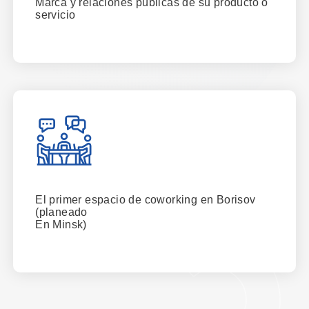
Marca y relaciones públicas de su producto o
servicio
El primer espacio de coworking en Borisov
(planeado
En Minsk)