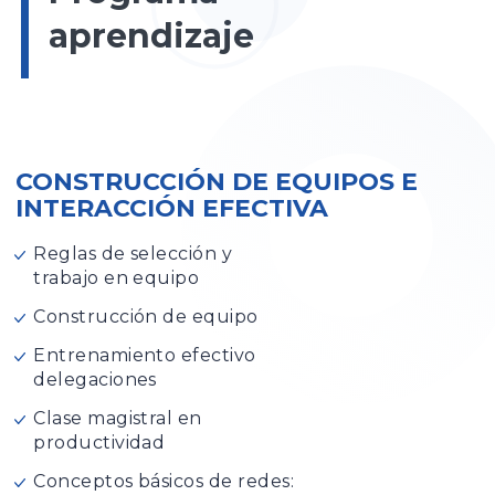
aprendizaje
CONSTRUCCIÓN DE EQUIPOS E
INTERACCIÓN EFECTIVA
Reglas de selección y
trabajo en equipo
Construcción de equipo
Entrenamiento efectivo
delegaciones
Clase magistral en
productividad
Conceptos básicos de redes: