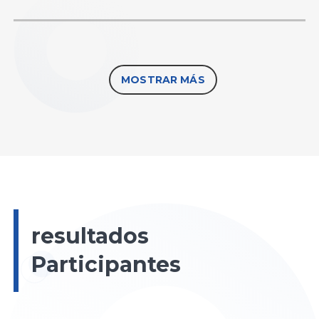
MOSTRAR MÁS
resultados
Participantes