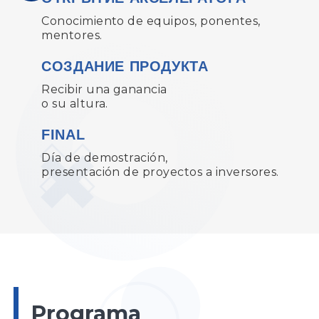
Conocimiento de equipos, ponentes,
mentores.
СОЗДАНИЕ ПРОДУКТА
Recibir una ganancia
o su altura.
FINAL
Día de demostración,
presentación de proyectos a inversores.
Programa