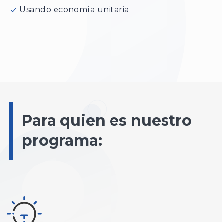
Usando economía unitaria
Para quien es nuestro
programa: