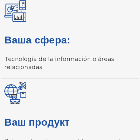
Ваша сфера:
Tecnología de la información o áreas
relacionadas
Ваш продукт