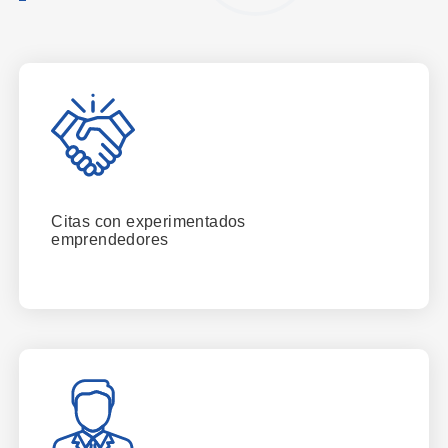
Citas con experimentados
emprendedores