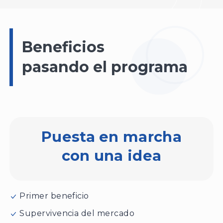
Beneficios
pasando el programa
Puesta en marcha
con una idea
Primer beneficio
Supervivencia del mercado