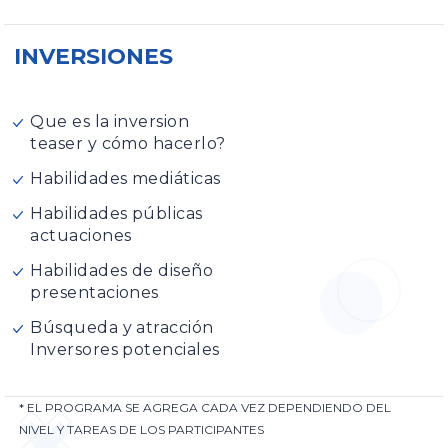
INVERSIONES
Que es la inversion
teaser y cómo hacerlo?
Habilidades mediáticas
Habilidades públicas
actuaciones
Habilidades de diseño
presentaciones
Búsqueda y atracción
Inversores potenciales
* EL PROGRAMA SE AGREGA CADA VEZ DEPENDIENDO DEL
NIVEL Y TAREAS DE LOS PARTICIPANTES