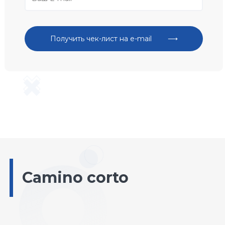
Camino corto