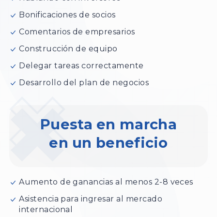
Bonificaciones de socios
Comentarios de empresarios
Construcción de equipo
Delegar tareas correctamente
Desarrollo del plan de negocios
Puesta en marcha
en un beneficio
Aumento de ganancias al menos 2-8 veces
Asistencia para ingresar al mercado
internacional