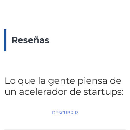
Reseñas
Lo que la gente piensa de
un acelerador de startups:
DESCUBRIR