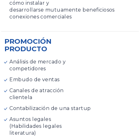
cómo instalar y
desarrollarse mutuamente beneficiosos
conexiones comerciales
PROMOCIÓN
PRODUCTO
Análisis de mercado y
competidores
Embudo de ventas
Canales de atracción
clientela
Contabilización de una startup
Asuntos legales
(Habilidades legales
literatura)