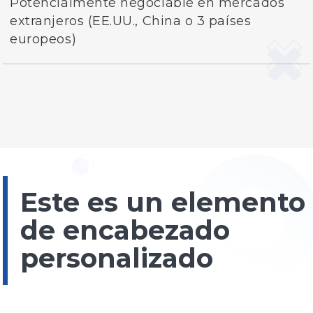
Potencialmente negociable en mercados
extranjeros (EE.UU., China o 3 países
europeos)
Este es un elemento
de encabezado
personalizado