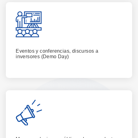
Eventos y conferencias, discursos a
inversores (Demo Day)