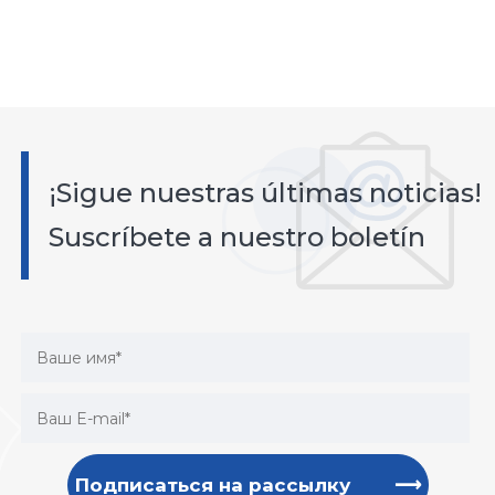
¡Sigue nuestras últimas noticias!
Suscríbete a nuestro boletín