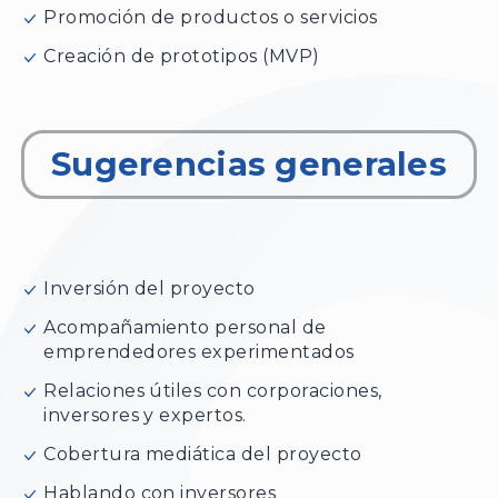
Promoción de productos o servicios
Creación de prototipos (MVP)
Sugerencias generales
Inversión del proyecto
Acompañamiento personal de
emprendedores experimentados
Relaciones útiles con corporaciones,
inversores y expertos.
Cobertura mediática del proyecto
Hablando con inversores