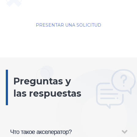
PRESENTAR UNA SOLICITUD
Preguntas y
las respuestas
Что такое акселератор?