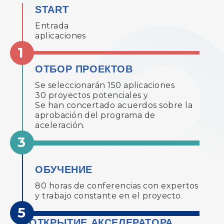
START
Entrada
aplicaciones
ОТБОР ПРОЕКТОВ
Se seleccionarán 150 aplicaciones
30 proyectos potenciales y
Se han concertado acuerdos sobre la
aprobación del programa de
aceleración.
ОБУЧЕНИЕ
80 horas de conferencias con expertos
y trabajo constante en el proyecto.
ОТКРЫТИЕ АКСЕЛЕРАТОРА