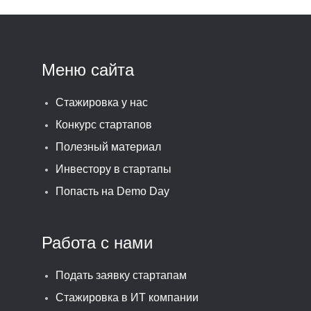
Меню сайта
Стажировка у нас
Конкурс стартапов
Полезный материал
Инвестору в стартапы
Попасть на Demo Day
Работа с нами
Подать заявку стартапам
Стажировка в ИТ компании