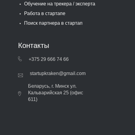
Обучение на трекера / эксперта
Работа в стартапе
Поиск партнера в стартап
Контакты
+375 29 666 74 66
startupkraken@gmail.com
Беларусь, г. Минск ул.
Кальварийская 25 (офис
611)