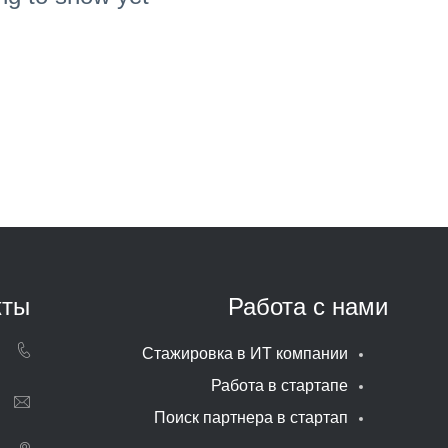
кты
Работа с нами
Стажировка в ИТ компании
Работа в стартапе
Поиск партнера в стартап