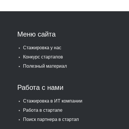
Меню сайта
Стажировка у нас
Конкурс стартапов
Полезный материал
Работа с нами
Стажировка в ИТ компании
Работа в стартапе
Поиск партнера в стартап