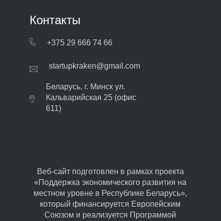
Контакты
+375 29 666 74 66
startupkraken@gmail.com
Беларусь, г. Минск ул.
Кальварийская 25 (офис
611)
Веб-сайт подготовлен в рамках проекта
«Поддержка экономического развития на
местном уровне в Республике Беларусь»,
который финансируется Европейским
Союзом и реализуется Программой