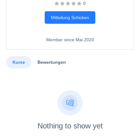
0
Mitteilung Schicken
Member since Mai 2020
Kurse
Bewertungen
Nothing to show yet