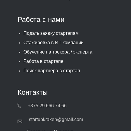
Работа с нами
Подать заявку стартапам
Стажировка в ИТ компании
Обучение на трекера / эксперта
Работа в стартапе
Поиск партнера в стартап
Контакты
+375 29 666 74 66
startupkraken@gmail.com