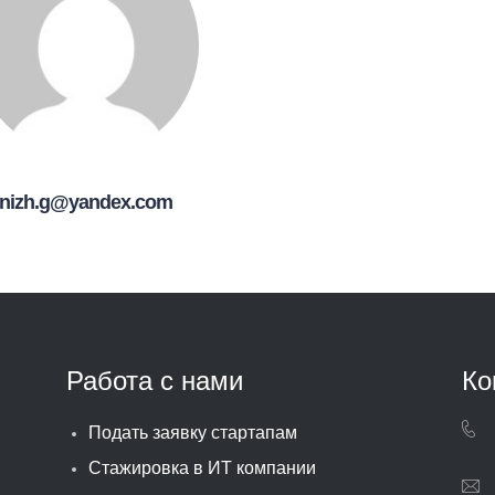
nizh.g@yandex.com
Работа с нами
Ко
Подать заявку стартапам
Стажировка в ИТ компании