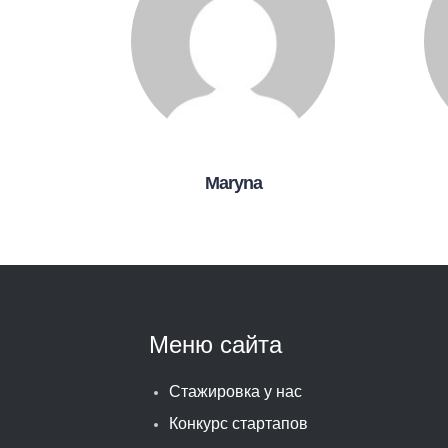
Maryna
Меню сайта
Стажировка у нас
Конкурс стартапов