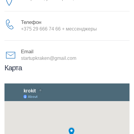
Телефон
+375 29 666 74 66
+
мессенджеры
Email
startupkraken@gmail.com
Карта