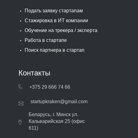
Подать заявку стартапам
Стажировка в ИТ компании
Обучение на трекера / эксперта
Работа в стартапе
Поиск партнера в стартап
Контакты
+375 29 666 74 66
startupkraken@gmail.com
Беларусь, г. Минск ул.
Кальварийская 25 (офис
611)