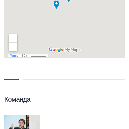
Команда