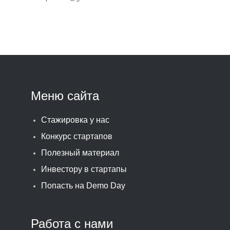
Меню сайта
Стажировка у нас
Конкурс стартапов
Полезный материал
Инвестору в стартапы
Попасть на Demo Day
Работа с нами