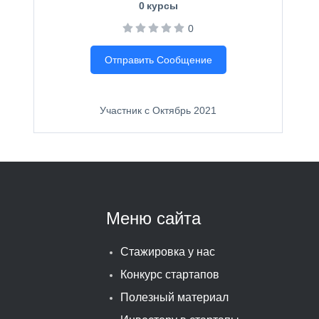
0
курсы
0
Отправить Сообщение
Участник с Октябрь 2021
Меню сайта
Стажировка у нас
Конкурс стартапов
Полезный материал