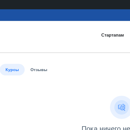
Стартапам
Курсы
Отзывы
Пока ничего н