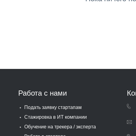
Работа с нами
Ко
Подать заявку стартапам
Стажировка в ИТ компании
Обучение на трекера / эксперта