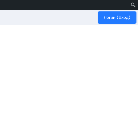
Логин (Вход)