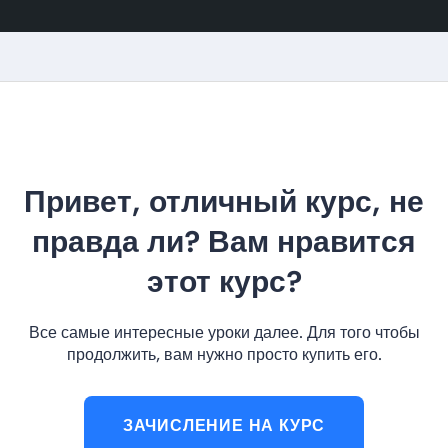
Привет, отличный курс, не
правда ли? Вам нравится
этот курс?
Все самые интересные уроки далее. Для того чтобы
продолжить, вам нужно просто купить его.
ЗАЧИСЛЕНИЕ НА КУРС