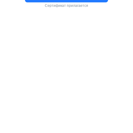
Сертификат прилагается