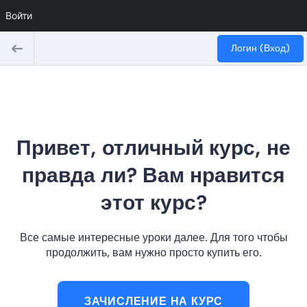
Войти
Логин (Вход)
Привет, отличный курс, не
правда ли? Вам нравится
этот курс?
Все самые интересные уроки далее. Для того чтобы
продолжить, вам нужно просто купить его.
ЗАЧИСЛЕНИЕ НА КУРС