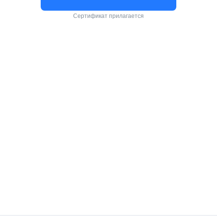
Сертификат прилагается