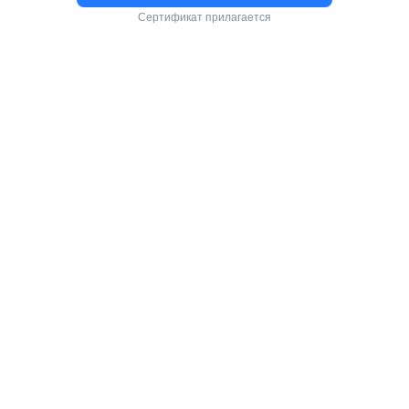
Сертификат прилагается