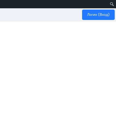
Логин (Вход)