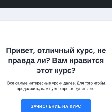
Привет, отличный курс, не
правда ли? Вам нравится
этот курс?
Все самые интересные уроки далее. Для того чтобы
продолжить, вам нужно просто купить его.
ЗАЧИСЛЕНИЕ НА КУРС